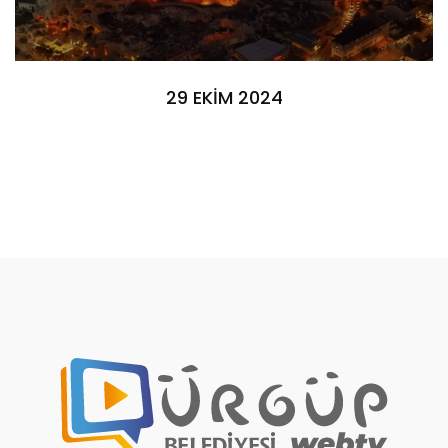
29 EKİM 2024