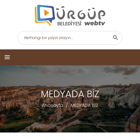
MEDYADA BİZ
Anasayfa
/
MEDYADA BİZ