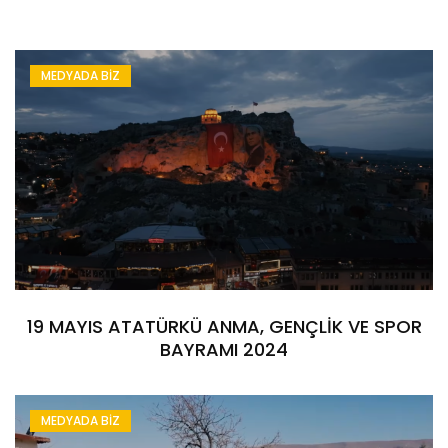
MEDYADA BİZ
19 MAYIS ATATÜRKÜ ANMA, GENÇLİK VE SPOR
BAYRAMI 2024
MEDYADA BİZ