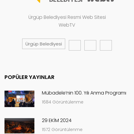
Ürgüp Belediyesi Resmi Web Sitesi
WebTV
Ürgüp Belediyesi
POPÜLER YAYINLAR
Mübadele’nin 100. Yılı Anma Programı
1684 Görüntülenme
29 EKİM 2024
1572 Görüntülenme